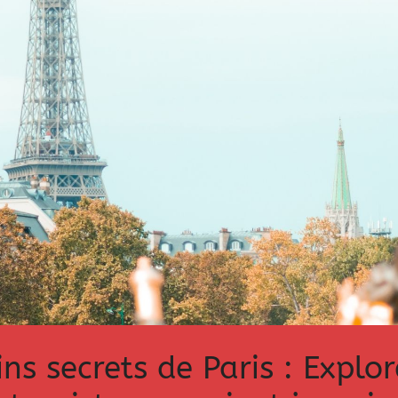
ns secrets de Paris : Explor