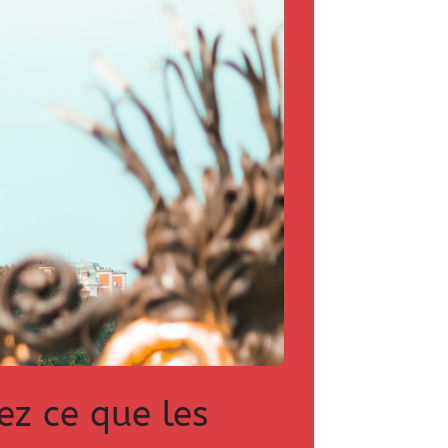
ez ce que les