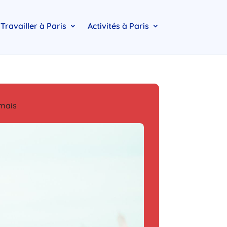
Travailler à Paris
Activités à Paris
amais