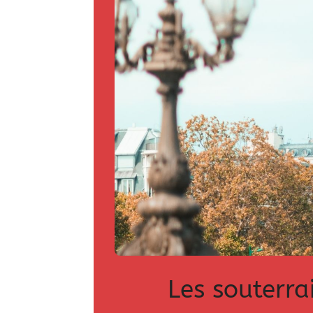
Les souterrai