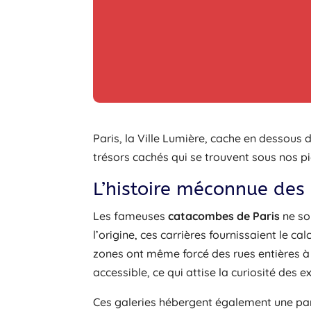
Paris, la Ville Lumière, cache en dessous 
trésors cachés qui se trouvent sous nos pi
L’histoire méconnue des
Les fameuses
catacombes de Paris
ne son
l’origine, ces carrières fournissaient le cal
zones ont même forcé des rues entières à 
accessible, ce qui attise la curiosité des e
Ces galeries hébergent également une parti