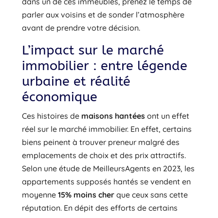
dans un de ces immeubles, prenez le temps de
parler aux voisins et de sonder l’atmosphère
avant de prendre votre décision.
L’impact sur le marché
immobilier : entre légende
urbaine et réalité
économique
Ces histoires de
maisons hantées
ont un effet
réel sur le marché immobilier. En effet, certains
biens peinent à trouver preneur malgré des
emplacements de choix et des prix attractifs.
Selon une étude de MeilleursAgents en 2023, les
appartements supposés hantés se vendent en
moyenne
15% moins cher
que ceux sans cette
réputation. En dépit des efforts de certains