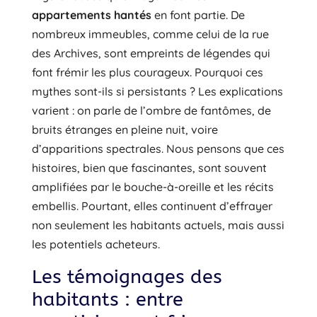
appartements hantés
en font partie. De
nombreux immeubles, comme celui de la rue
des Archives, sont empreints de légendes qui
font frémir les plus courageux. Pourquoi ces
mythes sont-ils si persistants ? Les explications
varient : on parle de l’ombre de fantômes, de
bruits étranges en pleine nuit, voire
d’apparitions spectrales. Nous pensons que ces
histoires, bien que fascinantes, sont souvent
amplifiées par le bouche-à-oreille et les récits
embellis. Pourtant, elles continuent d’effrayer
non seulement les habitants actuels, mais aussi
les potentiels acheteurs.
Les témoignages des
habitants : entre