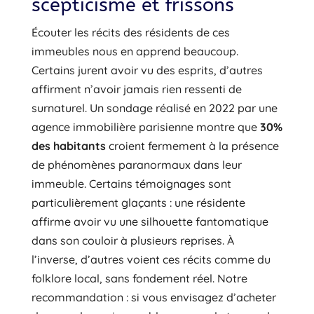
scepticisme et frissons
Écouter les récits des résidents de ces
immeubles nous en apprend beaucoup.
Certains jurent avoir vu des esprits, d’autres
affirment n’avoir jamais rien ressenti de
surnaturel. Un sondage réalisé en 2022 par une
agence immobilière parisienne montre que
30%
des habitants
croient fermement à la présence
de phénomènes paranormaux dans leur
immeuble. Certains témoignages sont
particulièrement glaçants : une résidente
affirme avoir vu une silhouette fantomatique
dans son couloir à plusieurs reprises. À
l’inverse, d’autres voient ces récits comme du
folklore local, sans fondement réel. Notre
recommandation : si vous envisagez d’acheter