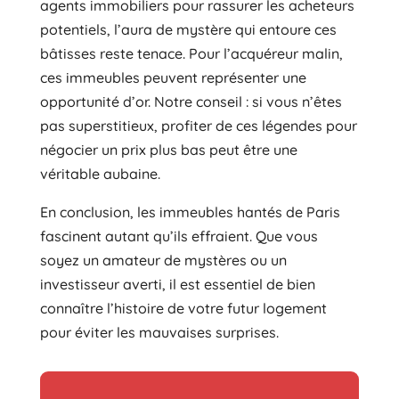
agents immobiliers pour rassurer les acheteurs
potentiels, l’aura de mystère qui entoure ces
bâtisses reste tenace. Pour l’acquéreur malin,
ces immeubles peuvent représenter une
opportunité d’or. Notre conseil : si vous n’êtes
pas superstitieux, profiter de ces légendes pour
négocier un prix plus bas peut être une
véritable aubaine.
En conclusion, les immeubles hantés de Paris
fascinent autant qu’ils effraient. Que vous
soyez un amateur de mystères ou un
investisseur averti, il est essentiel de bien
connaître l’histoire de votre futur logement
pour éviter les mauvaises surprises.