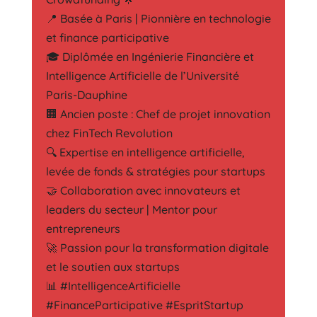
📍 Basée à Paris | Pionnière en technologie
et finance participative
🎓 Diplômée en Ingénierie Financière et
Intelligence Artificielle de l’Université
Paris-Dauphine
🏢 Ancien poste : Chef de projet innovation
chez FinTech Revolution
🔍 Expertise en intelligence artificielle,
levée de fonds & stratégies pour startups
🤝 Collaboration avec innovateurs et
leaders du secteur | Mentor pour
entrepreneurs
🚀 Passion pour la transformation digitale
et le soutien aux startups
📊 #IntelligenceArtificielle
#FinanceParticipative #EspritStartup