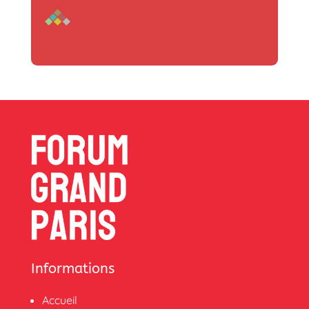
Informations
Accueil