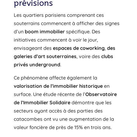
prévisions
Les quartiers parisiens comprenant ces
souterrains commencent à afficher des signes
d’un
boom immobilier
spécifique. Des
initiatives commencent à voir le jour,
envisageant des
espaces de coworking
,
des
galeries d’art souterraines
, voire des
clubs
privés underground
.
Ce phénomène affecte également la
valorisation de l’immobilier historique
en
surface. Une étude récente de l’
Observatoire
de l’Immobilier Solidaire
démontre que les
secteurs ayant accès à des parties des
catacombes ont vu une augmentation de la
valeur foncière de près de 15% en trois ans.