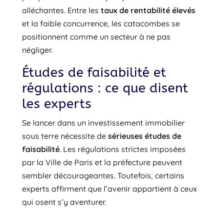
alléchantes. Entre les
taux de rentabilité élevés
et la faible concurrence, les catacombes se
positionnent comme un secteur à ne pas
négliger.
Études de faisabilité et
régulations : ce que disent
les experts
Se lancer dans un investissement immobilier
sous terre nécessite de
sérieuses études de
faisabilité
. Les régulations strictes imposées
par la Ville de Paris et la préfecture peuvent
sembler décourageantes. Toutefois, certains
experts affirment que l’avenir appartient à ceux
qui osent s’y aventurer.