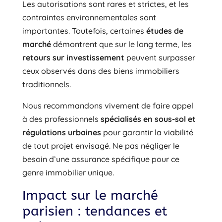
Les autorisations sont rares et strictes, et les
contraintes environnementales sont
importantes. Toutefois, certaines
études de
marché
démontrent que sur le long terme, les
retours sur investissement
peuvent surpasser
ceux observés dans des biens immobiliers
traditionnels.
Nous recommandons vivement de faire appel
à des professionnels
spécialisés en sous-sol et
régulations urbaines
pour garantir la viabilité
de tout projet envisagé. Ne pas négliger le
besoin d’une assurance spécifique pour ce
genre immobilier unique.
Impact sur le marché
parisien : tendances et