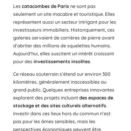
Les
catacombes de Paris
ne sont pas
seulement un site macabre et touristique. Elles
représentent aussi un secteur intrigant pour les
investisseurs immobiliers. Historiquement, ces
galeries servaient de carrières de pierre avant
d’abriter des millions de squelettes humains.
Aujourd’hui, elles suscitent un intérêt croissant
pour des
investissements insolites
.
Ce réseau souterrain s’étend sur environ 300
kilomètres, généralement inaccessibles au
grand public. Quelques entreprises innovantes
explorent des projets incluant
des espaces de
stockage et des sites culturels alternatifs
.
Investir dans ces lieux hors du commun n’est
pas pour les âmes sensibles, mais les
perspectives économiques peuvent être