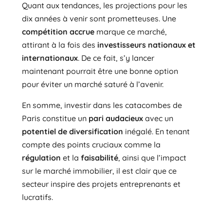
Quant aux tendances, les projections pour les
dix années à venir sont prometteuses. Une
compétition accrue
marque ce marché,
attirant à la fois des
investisseurs nationaux et
internationaux
. De ce fait, s’y lancer
maintenant pourrait être une bonne option
pour éviter un marché saturé à l’avenir.
En somme, investir dans les catacombes de
Paris constitue un
pari audacieux
avec un
potentiel de diversification
inégalé. En tenant
compte des points cruciaux comme la
régulation
et la
faisabilité
, ainsi que l’impact
sur le marché immobilier, il est clair que ce
secteur inspire des projets entreprenants et
lucratifs.