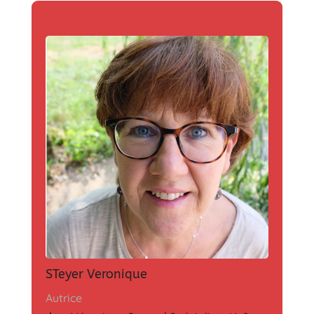
STeyer Veronique
Autrice