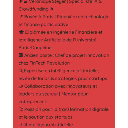
👩‍💻 Véronique Steyer | Spécialiste IA &
Crowdfunding 🌟
📍 Basée à Paris | Pionnière en technologie
et finance participative
🎓 Diplômée en Ingénierie Financière et
Intelligence Artificielle de l’Université
Paris-Dauphine
🏢 Ancien poste : Chef de projet innovation
chez FinTech Revolution
🔍 Expertise en intelligence artificielle,
levée de fonds & stratégies pour startups
🤝 Collaboration avec innovateurs et
leaders du secteur | Mentor pour
entrepreneurs
🚀 Passion pour la transformation digitale
et le soutien aux startups
📊 #IntelligenceArtificielle