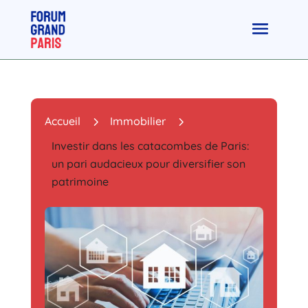
5
5
Accueil
Immobilier
Investir dans les catacombes de Paris:
un pari audacieux pour diversifier son
patrimoine