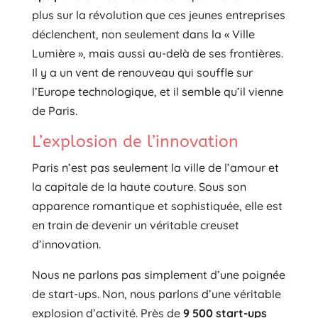
plus sur la révolution que ces jeunes entreprises
déclenchent, non seulement dans la « Ville
Lumière », mais aussi au-delà de ses frontières.
Il y a un vent de renouveau qui souffle sur
l’Europe technologique, et il semble qu’il vienne
de Paris.
L’explosion de l’innovation
Paris n’est pas seulement la ville de l’amour et
la capitale de la haute couture. Sous son
apparence romantique et sophistiquée, elle est
en train de devenir un véritable creuset
d’innovation.
Nous ne parlons pas simplement d’une poignée
de start-ups. Non, nous parlons d’une véritable
explosion d’activité. Près de
9 500 start-ups