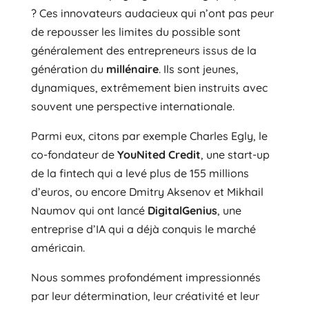
? Ces innovateurs audacieux qui n’ont pas peur
de repousser les limites du possible sont
généralement des entrepreneurs issus de la
génération du
millénaire
. Ils sont jeunes,
dynamiques, extrêmement bien instruits avec
souvent une perspective internationale.
Parmi eux, citons par exemple Charles Egly, le
co-fondateur de
YouNited Credit
, une start-up
de la fintech qui a levé plus de 155 millions
d’euros, ou encore Dmitry Aksenov et Mikhail
Naumov qui ont lancé
DigitalGenius
, une
entreprise d’IA qui a déjà conquis le marché
américain.
Nous sommes profondément impressionnés
par leur détermination, leur créativité et leur