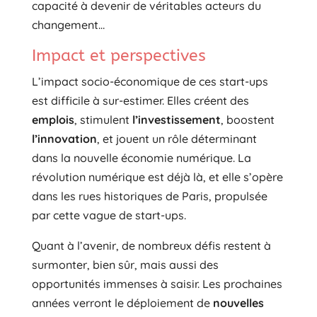
capacité à devenir de véritables acteurs du
changement…
Impact et perspectives
L’impact socio-économique de ces start-ups
est difficile à sur-estimer. Elles créent des
emplois
, stimulent
l’investissement
, boostent
l’innovation
, et jouent un rôle déterminant
dans la nouvelle économie numérique. La
révolution numérique est déjà là, et elle s’opère
dans les rues historiques de Paris, propulsée
par cette vague de start-ups.
Quant à l’avenir, de nombreux défis restent à
surmonter, bien sûr, mais aussi des
opportunités immenses à saisir. Les prochaines
années verront le déploiement de
nouvelles