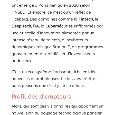
ont émergé à Paris rien qu’en 2020 selon
l’INSEE ! Et encore, ce n’est qu’un reflet de
l’iceberg. Des domaines comme la
Fintech
, le
Deep tech
, l’
IA
, la
Cybersécurité
enflammés par
une étincelle d’innovation alimentée par un
intense réseau de talents, d’incubateurs
dynamiques tels que Station F, de programmes
gouvernementaux dédiés et d’investisseurs
audacieux.
C’est un écosystème florissant, riche en idées
nouvelles et ambitieuses. Le buzz est réel, et
nous pensons que c’est juste le début…
Profil des disrupteurs
Alors, qui sont ces visionnaires qui apportent un
nouvel élan au paysage technologique parisien