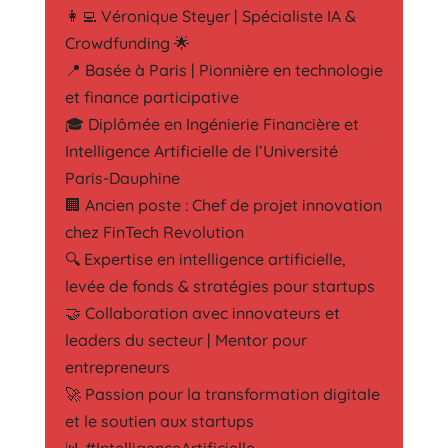
👩‍💻 Véronique Steyer | Spécialiste IA &
Crowdfunding 🌟
📍 Basée à Paris | Pionnière en technologie
et finance participative
🎓 Diplômée en Ingénierie Financière et
Intelligence Artificielle de l’Université
Paris-Dauphine
🏢 Ancien poste : Chef de projet innovation
chez FinTech Revolution
🔍 Expertise en intelligence artificielle,
levée de fonds & stratégies pour startups
🤝 Collaboration avec innovateurs et
leaders du secteur | Mentor pour
entrepreneurs
🚀 Passion pour la transformation digitale
et le soutien aux startups
📊 #IntelligenceArtificielle