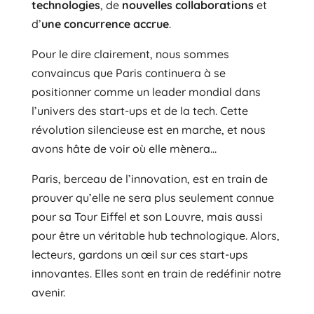
technologies
, de
nouvelles collaborations
et
d’
une concurrence accrue
.
Pour le dire clairement, nous sommes
convaincus que Paris continuera à se
positionner comme un leader mondial dans
l’univers des start-ups et de la tech. Cette
révolution silencieuse est en marche, et nous
avons hâte de voir où elle mènera…
Paris, berceau de l’innovation, est en train de
prouver qu’elle ne sera plus seulement connue
pour sa Tour Eiffel et son Louvre, mais aussi
pour être un véritable hub technologique. Alors,
lecteurs, gardons un œil sur ces start-ups
innovantes. Elles sont en train de redéfinir notre
avenir.