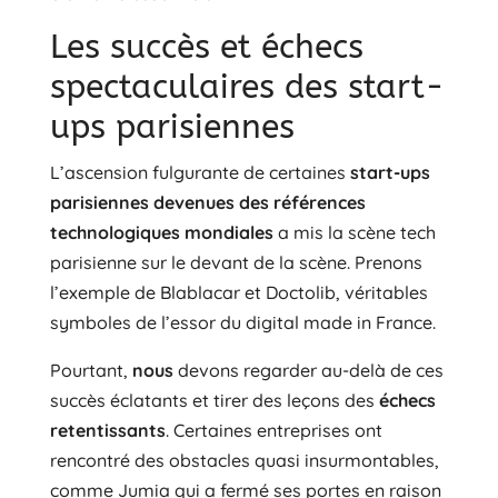
Les succès et échecs
spectaculaires des start-
ups parisiennes
L’ascension fulgurante de certaines
start-ups
parisiennes devenues des références
technologiques mondiales
a mis la scène tech
parisienne sur le devant de la scène. Prenons
l’exemple de Blablacar et Doctolib, véritables
symboles de l’essor du digital made in France.
Pourtant,
nous
devons regarder au-delà de ces
succès éclatants et tirer des leçons des
échecs
retentissants
. Certaines entreprises ont
rencontré des obstacles quasi insurmontables,
comme Jumia qui a fermé ses portes en raison