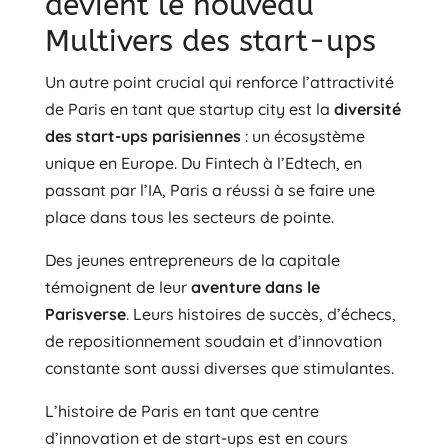
devient le nouveau
Multivers des start-ups
Un autre point crucial qui renforce l’attractivité
de Paris en tant que startup city est la
diversité
des start-ups parisiennes
: un écosystème
unique en Europe. Du Fintech à l’Edtech, en
passant par l’IA, Paris a réussi à se faire une
place dans tous les secteurs de pointe.
Des jeunes entrepreneurs de la capitale
témoignent de leur
aventure dans le
Parisverse
. Leurs histoires de succès, d’échecs,
de repositionnement soudain et d’innovation
constante sont aussi diverses que stimulantes.
L’histoire de Paris en tant que centre
d’innovation et de start-ups est en cours