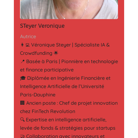
STeyer Veronique
Autrice
👩‍💻 Véronique Steyer | Spécialiste IA &
Crowdfunding 🌟
📍 Basée à Paris | Pionnière en technologie
et finance participative
🎓 Diplômée en Ingénierie Financière et
Intelligence Artificielle de l’Université
Paris-Dauphine
🏢 Ancien poste : Chef de projet innovation
chez FinTech Revolution
🔍 Expertise en intelligence artificielle,
levée de fonds & stratégies pour startups
🤝 Collaboration avec innovateurs et