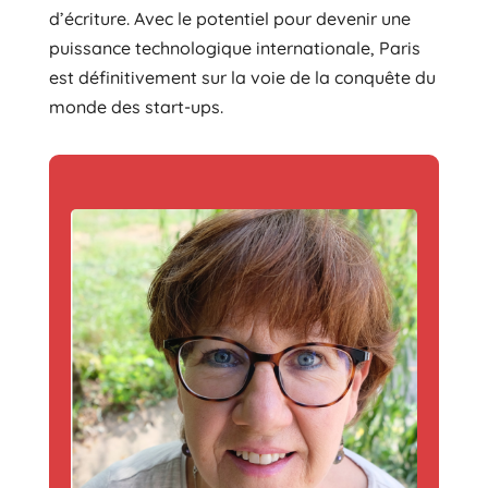
d’écriture. Avec le potentiel pour devenir une
puissance technologique internationale, Paris
est définitivement sur la voie de la conquête du
monde des start-ups.