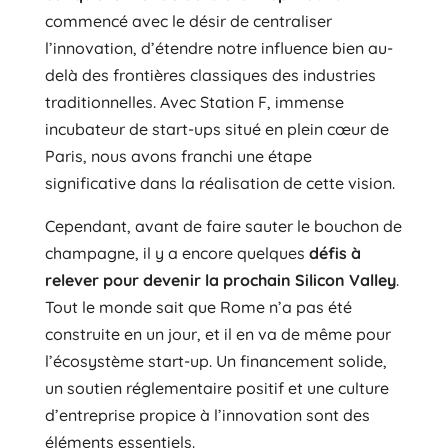
commencé avec le désir de centraliser
l’innovation, d’étendre notre influence bien au-
delà des frontières classiques des industries
traditionnelles. Avec Station F, immense
incubateur de start-ups situé en plein cœur de
Paris, nous avons franchi une étape
significative dans la réalisation de cette vision.
Cependant, avant de faire sauter le bouchon de
champagne, il y a encore quelques
défis à
relever pour devenir la prochain Silicon Valley
.
Tout le monde sait que Rome n’a pas été
construite en un jour, et il en va de même pour
l’écosystème start-up. Un financement solide,
un soutien réglementaire positif et une culture
d’entreprise propice à l’innovation sont des
éléments essentiels.