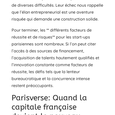
de diverses difficultés. Leur échec nous rappelle
que l’élan entrepreneurial est une aventure
risquée qui demande une construction solide.
Pour terminer, les ** différents facteurs de
réussite et de risques** pour les start-ups
parisiennes sont nombreux. Si l’on peut citer
l’accès à des sources de financement,
l’acquisition de talents hautement qualifiés et
l’innovation constante comme facteurs de
réussite, les défis tels que la lenteur
bureaucratique et la concurrence intense
restent préoccupants.
Parisverse: Quand la
capitale française