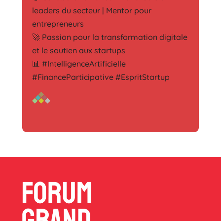
leaders du secteur | Mentor pour
entrepreneurs
🚀 Passion pour la transformation digitale
et le soutien aux startups
📊 #IntelligenceArtificielle
#FinanceParticipative #EspritStartup